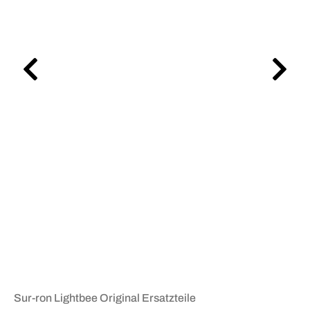
Sur-ron Lightbee Original Ersatzteile