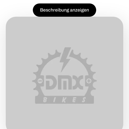
Beschreibung anzeigen