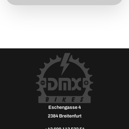
Eschengasse 4
2384 Breitenfurt