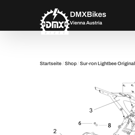
DMXBikes
Vienna Austria
Startseite
/
Shop
/
Sur-ron Lightbee Original