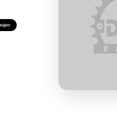
eigen