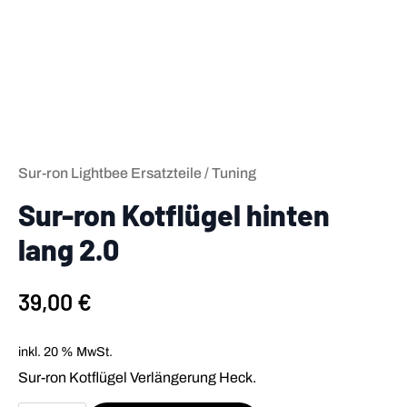
Sur-ron Lightbee Ersatzteile / Tuning
Sur-ron Kotflügel hinten
lang 2.0
39,00
€
inkl. 20 % MwSt.
Sur-ron Kotflügel Verlängerung Heck.