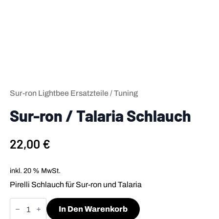
Sur-ron Lightbee Ersatzteile / Tuning
Sur-ron / Talaria Schlauch
22,00
€
inkl. 20 % MwSt.
Pirelli Schlauch für Sur-ron und Talaria
Sur-
ron
In Den Warenkorb
/