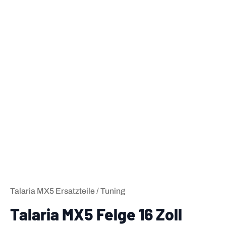
Talaria MX5 Ersatzteile / Tuning
Talaria MX5 Felge 16 Zoll