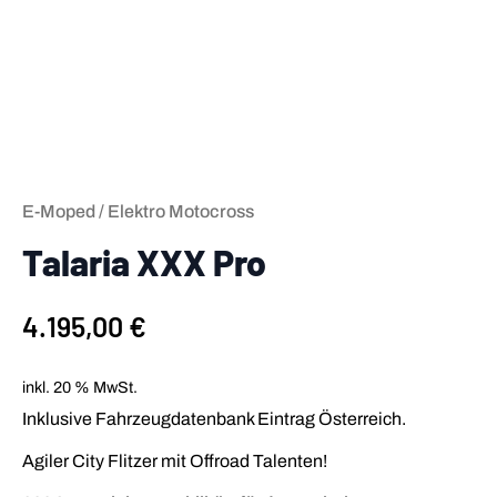
E-Moped / Elektro Motocross
Talaria XXX Pro
4.195,00
€
inkl. 20 % MwSt.
Inklusive Fahrzeugdatenbank Eintrag Österreich.
Agiler City Flitzer mit Offroad Talenten!