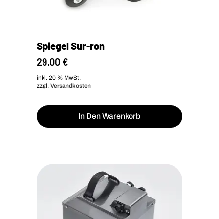
Spiegel Sur-ron
29,00
€
inkl. 20 % MwSt.
zzgl.
Versandkosten
In Den Warenkorb