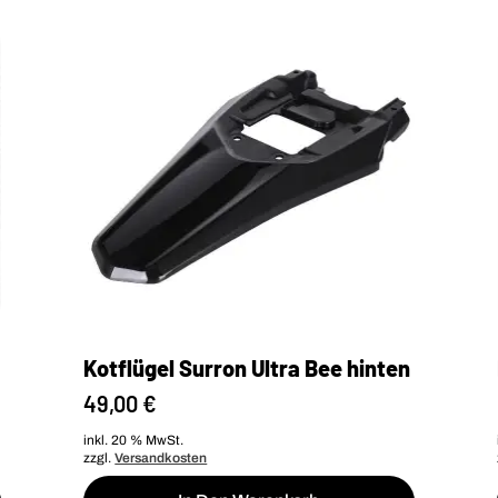
Kotflügel Surron Ultra Bee hinten
49,00
€
inkl. 20 % MwSt.
zzgl.
Versandkosten