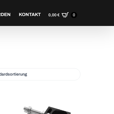
RDEN
KONTAKT
0,00
€
0