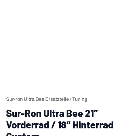
Sur-ron Ultra Bee Ersatzteile / Tuning
Sur-Ron Ultra Bee 21″
Vorderrad / 18″ Hinterrad