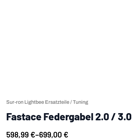
Sur-ron Lightbee Ersatzteile / Tuning
Fastace Federgabel 2.0 / 3.0
598,99
€
–
699,00
€