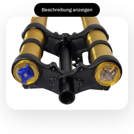
Beschreibung anzeigen