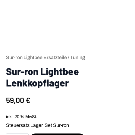
Sur-ron Lightbee Ersatzteile / Tuning
Sur-ron Lightbee
Lenkkopflager
59,00
€
inkl. 20 % MwSt.
Steuersatz Lager Set Sur-ron