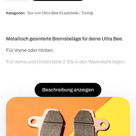
Menge
Kategorien:
Sur-ron Ultra Bee Ersatzteile / Tuning
Metallisch gesinterte Bremsbeläge für deine Ultra Bee.
Für Vorne oder Hinten.
Für Vorne und Hinten bitte 2 Stk in den Warenkorb legen.
Farbe: Gold / Bronze.
Beschreibung anzeigen