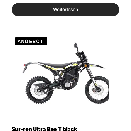
Weiterlesen
ANGEBOT!
Sur-ron Ultra Bee T black